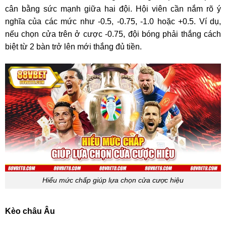
cân bằng sức mạnh giữa hai đội. Hội viên cần nắm rõ ý
nghĩa của các mức như -0.5, -0.75, -1.0 hoặc +0.5. Ví dụ,
nếu chọn cửa trên ở cược -0.75, đội bóng phải thắng cách
biệt từ 2 bàn trở lên mới thắng đủ tiền.
Hiểu mức chấp giúp lựa chọn cửa cược hiệu
Kèo châu Âu