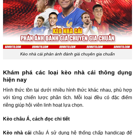
Kèo nhà cái phản ánh đánh giá chuyên gia chuẩn
Khám phá các loại kèo nhà cái thông dụng
hiện nay
Hình thức tồn tại dưới nhiều hình thức khác nhau, phù hợp
với từng chiến lược phân tích. Mỗi loại đều có đặc điểm
riêng giúp hội viên linh hoạt lựa chọn.
Kèo châu Á, cách đọc chi tiết
Kèo nhà cái
châu Á sử dụng hệ thống chấp handicap để