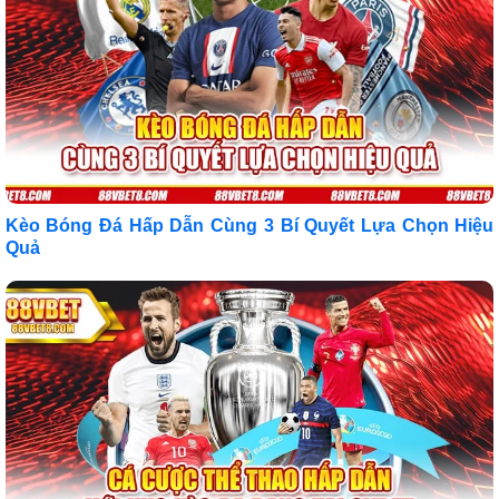
Kèo Bóng Đá Hấp Dẫn Cùng 3 Bí Quyết Lựa Chọn Hiệu
Quả