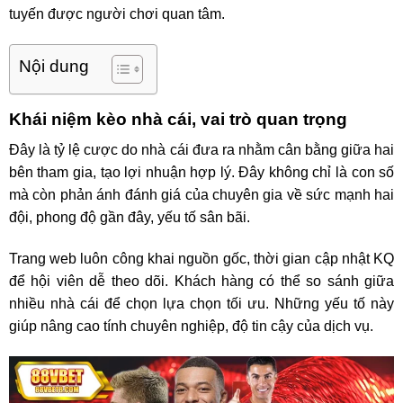
tuyến được người chơi quan tâm.
Nội dung
Khái niệm kèo nhà cái
,
vai trò quan trọng
Đây là tỷ lệ cược do nhà cái đưa ra nhằm cân bằng giữa hai
bên tham gia, tạo lợi nhuận hợp lý. Đây không chỉ là con số
mà còn phản ánh đánh giá của chuyên gia về sức mạnh hai
đội, phong độ gần đây, yếu tố sân bãi.
Trang web luôn công khai nguồn gốc, thời gian cập nhật KQ
để hội viên dễ theo dõi. Khách hàng có thể so sánh giữa
nhiều nhà cái để chọn lựa chọn tối ưu. Những yếu tố này
giúp nâng cao tính chuyên nghiệp, độ tin cậy của dịch vụ.