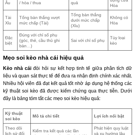
dụng cửa
Âu
/ hòa / thua
quả
Hòa
Tổng bàn thắng
Tài
Tổng bàn thắng vượt
Không có
dưới mức chấp
Xỉu
mức chấp (Tài)
Hòa
(Xỉu)
Đúng với chỉ số phụ
Đặc
Tùy loại
(góc, thẻ, cầu thủ ghi
Sai với chỉ số phụ
biệt
kèo
bàn…)
Mẹo soi kèo nhà cái hiệu quả
Kèo nhà cái
đòi hỏi sự kết hợp tinh tế giữa phân tích dữ
liệu và quan sát thực tế để đưa ra nhận định chính xác nhất.
Nhiều hội viên đã đạt kết quả tốt nhờ áp dụng hệ thống các
kỹ thuật soi kèo đã được kiểm chứng qua thực tiễn. Dưới
đây là bảng tóm tắt các mẹo soi kèo hiệu quả:
Kỹ thuật
Mô tả chi tiết
Lợi ích nổi bật
soi kèo
Theo dõi
Phát hiện quy luật
Kiểm tra kết quả các lần
lịch sử đối
và xu hướng lâu