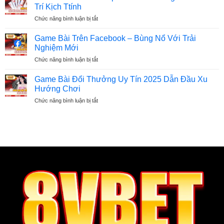
3
Chơi
Trí Kịch Ttính
Cây
Quay
Chức năng bình luận bị tắt
ở
8VBET
Số
Game
–
Cực
Bài
Game Bài Trên Facebook – Bùng Nổ Với Trải
Hấp
Cuốn
Tá
Dẫn
Nghiệm Mới
Hút
Lả
Với
Chức năng bình luận bị tắt
ở
–
Luật
Game
Hấp
Chơi
Bài
Game Bài Đổi Thưởng Uy Tín 2025 Dẫn Đầu Xu
Dẫn
Đơn
Trên
Với
Hướng Chơi
Giản
Facebook
Những
Chức năng bình luận bị tắt
ở
–
Màn
Game
Bùng
Đấu
Bài
Nổ
Trí
Đổi
Với
Kịch
Thưởng
Trải
Ttính
Uy
Nghiệm
Tín
Mới
2025
Dẫn
Đầu
Xu
Hướng
Chơi