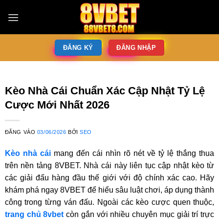
ĐĂNG KÝ
ĐĂNG NHẬP
Kèo Nhà Cái Chuẩn Xác Cập Nhật Tỷ Lệ
Cược Mới Nhất 2026
ĐĂNG VÀO
03/06/2026
BỞI
SEO
Kèo nhà cái
mang đến cái nhìn rõ nét về tỷ lệ thắng thua
trên nền tảng 8VBET. Nhà cái này liên tục cập nhật kèo từ
các giải đấu hàng đầu thế giới với độ chính xác cao. Hãy
khám phá ngay 8VBET để hiểu sâu luật chơi, áp dụng thành
công trong từng ván đấu.
Ngoài các kèo cược quen thuộc,
trang chủ 8vbet
còn gắn với nhiều chuyên mục giải trí trực