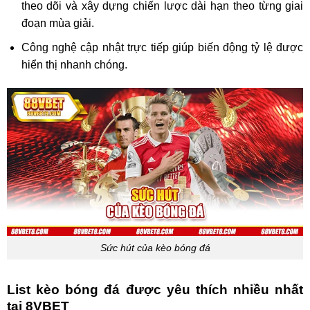
theo dõi và xây dựng chiến lược dài hạn theo từng giai
đoạn mùa giải.
Công nghệ cập nhật trực tiếp giúp biến động tỷ lệ được
hiển thị nhanh chóng.
Sức hút của kèo bóng đá
List kèo bóng đá được yêu thích nhiều nhất
tại 8VBET