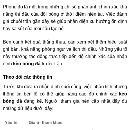
Phong độ là một trong những chỉ số phản ánh chính xác khả
năng thi đấu của đội bóng ở thời điểm hiện tại. Việc đánh
giá chuỗi trận gần đây sẽ giúp nhận diện xu hướng ổn định
hay sa sút của mỗi câu lạc bộ.
Bên cạnh kết quả thắng thua, cần xem xét thêm hiệu suất
ghi bàn, khả năng phòng ngự và lịch thi đấu. Những yếu tố
này thường tác động trực tiếp đến độ chính xác của nhận
định
kèo bóng đá
trước trận.
Theo dõi các thông tin
Trước khi đưa ra nhận định cuối cùng, việc phân tích những
thông tin bên lề có thể giúp nâng cao độ chính xác
kèo
bóng đá
đáng kể. Người tham gia nên cập nhật đầy đủ
những dữ liệu dưới đây:
Yếu tố
Giá trị tham khảo