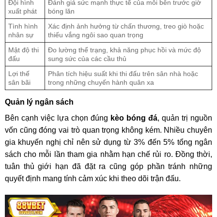
Đội hình
Đánh giá sức mạnh thực tế của mỗi bên trước giờ
xuất phát
bóng lăn
Tình hình
Xác định ảnh hưởng từ chấn thương, treo giò hoặc
nhân sự
thiếu vắng ngôi sao quan trọng
Mật độ thi
Đo lường thể trạng, khả năng phục hồi và mức độ
đấu
sung sức của các cầu thủ
Lợi thế
Phân tích hiệu suất khi thi đấu trên sân nhà hoặc
sân bãi
trong những chuyến hành quân xa
Quản lý ngân sách
Bên cạnh việc lựa chọn đúng
kèo bóng đá
, quản trị nguồn
vốn cũng đóng vai trò quan trọng không kém. Nhiều chuyên
gia khuyến nghị chỉ nên sử dụng từ 3% đến 5% tổng ngân
sách cho mỗi lần tham gia nhằm hạn chế rủi ro. Đồng thời,
tuân thủ giới hạn đã đặt ra cũng góp phần tránh những
quyết định mang tính cảm xúc khi theo dõi trận đấu.