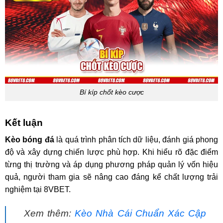
Bí kíp chốt kèo cược
Kết luận
Kèo bóng đá
là quá trình phân tích dữ liệu, đánh giá phong
độ và xây dựng chiến lược phù hợp. Khi hiểu rõ đặc điểm
từng thị trường và áp dụng phương pháp quản lý vốn hiệu
quả, người tham gia sẽ nâng cao đáng kể chất lượng trải
nghiệm tại 8VBET.
Xem thêm:
Kèo Nhà Cái Chuẩn Xác Cập