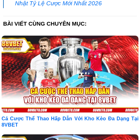
Nhật Tỷ Lệ Cược Mới Nhất 2026
BÀI VIẾT CÙNG CHUYÊN MỤC:
Cá Cược Thể Thao Hấp Dẫn Với Kho Kèo Đa Dạng Tại
8VBET