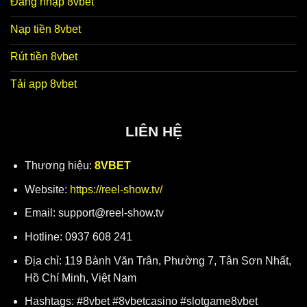
Đăng nhập 8vbet
Nạp tiền 8vbet
Rút tiền 8vbet
Tải app 8vbet
LIÊN HỆ
Thương hiệu:
8VBET
Website:
https://reel-show.tv/
Email:
support@reel-show.tv
Hotline: 0937 608 241
Địa chỉ: 119 Bành Văn Trân, Phường 7, Tân Sơn Nhất,
Hồ Chí Minh, Việt Nam
Hashtags: #8vbet #8vbetcasino #slotgame8vbet