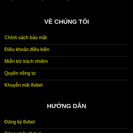
VỀ CHÚNG TÔI
Chính sách bảo mật
Điều khoản điều kiện
Miễn trừ trách nhiệm
Quyền riêng tư
Khuyễn mãi 8vbet
HƯỚNG DẪN
Đăng ký 8vbet