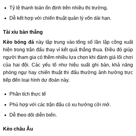
Tỷ lệ thanh toán ổn định trên nhiều thị trường.
Dễ kết hợp với chiến thuật quản lý vốn dài hạn.
Tài xỉu bàn thắng
Kèo bóng đá
này tập trung vào tổng số lần lập công xuất
hiện trong trận đấu thay vì kết quả thắng thua. Điều đó giúp
người tham gia có thêm nhiều lựa chọn khi đánh giá lối chơi
của hai đội. Các yếu tố như hiệu suất ghi bàn, khả năng
phòng ngự hay chiến thuật thi đấu thường ảnh hưởng trực
tiếp đến loại hình dự đoán này.
Phân tích thực tế
Phù hợp với các trận đấu có xu hướng cởi mở.
Dễ theo dõi diễn biến.
Kèo châu Âu