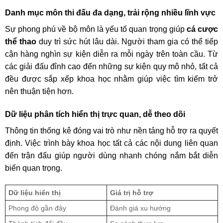
Danh mục môn thi đấu đa dạng, trải rộng nhiều lĩnh vực
Sự phong phú về bộ môn là yếu tố quan trọng giúp
cá cược
thể thao
duy trì sức hút lâu dài. Người tham gia có thể tiếp
cận hàng nghìn sự kiện diễn ra mỗi ngày trên toàn cầu. Từ
các giải đấu đỉnh cao đến những sự kiện quy mô nhỏ, tất cả
đều được sắp xếp khoa học nhằm giúp việc tìm kiếm trở
nên thuận tiện hơn.
Dữ liệu phân tích hiển thị trực quan, dễ theo dõi
Thông tin thống kê đóng vai trò như nền tảng hỗ trợ ra quyết
định. Việc trình bày khoa học tất cả các nội dung liên quan
đến trận đấu giúp người dùng nhanh chóng nắm bắt diễn
biến quan trọng.
Dữ liệu hiển thị
Giá trị hỗ trợ
Phong độ gần đây
Đánh giá xu hướng