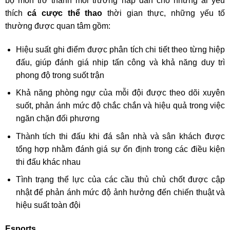
bộ môn trở thành môi trường hấp dẫn cho những ai yêu
thích
cá cược thể thao
thời gian thực, những yếu tố
thường được quan tâm gồm:
Hiệu suất ghi điểm được phân tích chi tiết theo từng hiệp
đấu, giúp đánh giá nhịp tấn công và khả năng duy trì
phong độ trong suốt trận
Khả năng phòng ngự của mỗi đội được theo dõi xuyên
suốt, phản ánh mức độ chắc chắn và hiệu quả trong việc
ngăn chặn đối phương
Thành tích thi đấu khi đá sân nhà và sân khách được
tổng hợp nhằm đánh giá sự ổn định trong các điều kiện
thi đấu khác nhau
Tình trạng thể lực của các cầu thủ chủ chốt được cập
nhật để phản ánh mức độ ảnh hưởng đến chiến thuật và
hiệu suất toàn đội
Esports