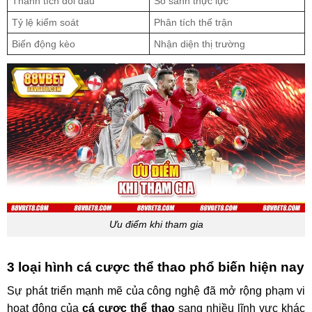
Thành tích đối đầu
So sánh thực lực
Tỷ lệ kiểm soát
Phân tích thế trận
Biến động kèo
Nhận diện thị trường
Ưu điểm khi tham gia
3
loại hình cá cược thể thao phổ biến hiện nay
Sự phát triển mạnh mẽ của công nghệ đã mở rộng phạm vi
hoạt động của
cá cược thể thao
sang nhiều lĩnh vực khác