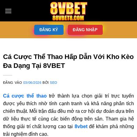
ĐĂNG KÝ
ĐĂNG NHẬP
Cá Cược Thể Thao Hấp Dẫn Với Kho Kèo
Đa Dạng Tại 8VBET
ĐĂNG VÀO
03/06/2026
BỞI
SEO
Cá cược thể thao
trở thành lựa chọn giải trí trực tuyến
được yêu thích nhờ tính cạnh tranh và khả năng phân tích
chiến thuật. Mỗi trận đấu đều mở ra cơ hội dự đoán dựa trên
dữ liệu thực tế cùng các biến động trên sân. Tham gia hệ
thống giải trí chất lượng cao tại
8vbet
để khám phá những
trải nghiệm đỉnh cao.