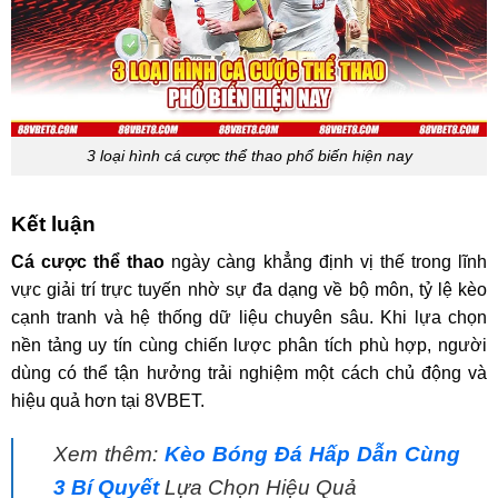
3 loại hình cá cược thể thao phổ biến hiện nay
Kết luận
Cá cược thể thao
ngày càng khẳng định vị thế trong lĩnh
vực giải trí trực tuyến nhờ sự đa dạng về bộ môn, tỷ lệ kèo
cạnh tranh và hệ thống dữ liệu chuyên sâu. Khi lựa chọn
nền tảng uy tín cùng chiến lược phân tích phù hợp, người
dùng có thể tận hưởng trải nghiệm một cách chủ động và
hiệu quả hơn tại 8VBET.
Xem thêm:
Kèo Bóng Đá Hấp Dẫn Cùng
3 Bí Quyết
Lựa Chọn Hiệu Quả