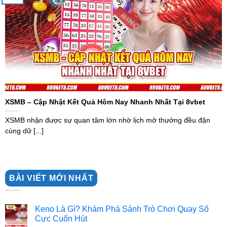
Quy trình đặt lệnh rõ ràng theo từng bước.
Cho phép kiểm tra lại dữ liệu trước khi gửi lệnh.
Nhiều mức vốn linh hoạt cho từng nhóm người dùng.
Tỷ lệ cạnh tranh được cập nhật thường xuyên theo thị
trường.
Tốc độ trả kết quả luôn được tối ưu nhất có thể
XSMB – Cập Nhật Kết Quả Hôm Nay Nhanh Nhất Tại 8vbet
Yếu tố tốc độ luôn ảnh hưởng trực tiếp đến trải nghiệm
theo dõi dữ liệu. Với những nền tảng hiện đại, việc cập
XSMB nhận được sự quan tâm lớn nhờ lịch mở thưởng đều đặn
cùng dữ [...]
nhật gần như tức thời giúp người dùng không phải chờ
đợi quá lâu, một số tiêu chí nổi bật:
Tiêu chí
Mô tả
BÀI VIẾT MỚI NHẤT
Cập nhật dữ liệu
Gần thời gian thực
Keno Là Gì? Khám Phá Sảnh Trò Chơi Quay Số
Cực Cuốn Hút
Đồng bộ đa thiết bị
Có hỗ trợ