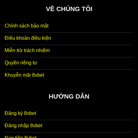
VỀ CHÚNG TÔI
Chu kỳ công bố kết quả ngắn.
Dữ liệu thống kê phong phú.
Chính sách bảo mật
Phân bổ nhiều phiên mở thưởng xuyên suốt 24 giờ.
Điều khoản điều kiện
Cung cấp cơ hội theo dõi kết quả ở nhiều thời điểm khác
nhau trong ngày.
Miễn trừ trách nhiệm
Quyền riêng tư
Xổ số truyền thống
Những người mới tham gia thường ưu tiên các sản phẩm
Khuyễn mãi 8vbet
có cách chơi quen thuộc và dễ theo dõi kết quả. Dòng
xổ
số
truyền thống sở hữu lượng người tham gia lớn nhờ cơ
HƯỚNG DẪN
chế dự thưởng đơn giản cùng lịch quay cố định mỗi ngày,
ưu điểm nổi bật gồm:
Đăng ký 8vbet
Thể lệ tham gia dễ hiểu.
Đăng nhập 8vbet
Lịch mở thưởng cố định, thuận tiện theo dõi.
Nạp tiền 8vbet