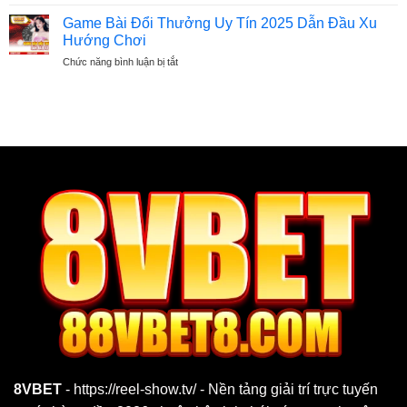
Game
Hấp
Chơi
Bài
Game Bài Đổi Thưởng Uy Tín 2025 Dẫn Đầu Xu
Dẫn
Đơn
Trên
Với
Hướng Chơi
Giản
Facebook
Những
Chức năng bình luận bị tắt
ở
–
Màn
Game
Bùng
Đấu
Bài
Nổ
Trí
Đổi
Với
Kịch
Thưởng
Trải
Ttính
Uy
Nghiệm
Tín
Mới
2025
Dẫn
Đầu
Xu
Hướng
Chơi
8VBET
-
https://reel-show.tv/
- Nền tảng giải trí trực tuyến