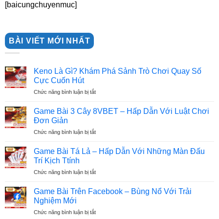
[baicungchuyenmuc]
BÀI VIẾT MỚI NHẤT
Keno Là Gì? Khám Phá Sảnh Trò Chơi Quay Số
Cực Cuốn Hút
Chức năng bình luận bị tắt
ở
Keno
Là
Game Bài 3 Cây 8VBET – Hấp Dẫn Với Luật Chơi
Gì?
Đơn Giản
Khám
Chức năng bình luận bị tắt
ở
Phá
Game
Sảnh
Bài
Game Bài Tá Lả – Hấp Dẫn Với Những Màn Đấu
Trò
3
Chơi
Trí Kịch Ttính
Cây
Quay
Chức năng bình luận bị tắt
ở
8VBET
Số
Game
–
Cực
Bài
Game Bài Trên Facebook – Bùng Nổ Với Trải
Hấp
Cuốn
Tá
Dẫn
Nghiệm Mới
Hút
Lả
Với
Chức năng bình luận bị tắt
ở
–
Luật