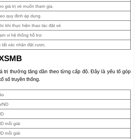
eo giá trị vé muốn tham gia.
theo quy định áp dụng.
 khi thực hiện thao tác đặt vé.
ạm vi hệ thống hỗ trợ.
n tất xác nhận đặt cược.
a XSMB
 trị thưởng tăng dần theo từng cấp độ. Đây là yếu tố góp
ổ số truyền thống.
ảo
 VND
ND
D mỗi giải
D mỗi giải