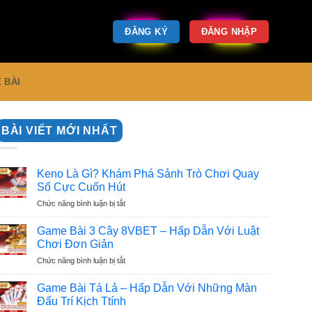
ĐĂNG KÝ
ĐĂNG NHẬP
 BÀI
BÀI VIẾT MỚI NHẤT
Keno Là Gì? Khám Phá Sảnh Trò Chơi Quay
Số Cực Cuốn Hút
Chức năng bình luận bị tắt
ở
Keno
Là
Game Bài 3 Cây 8VBET – Hấp Dẫn Với Luật
Gì?
Chơi Đơn Giản
Khám
Chức năng bình luận bị tắt
ở
Phá
Game
Sảnh
Bài
Game Bài Tá Lả – Hấp Dẫn Với Những Màn
Trò
3
Chơi
Đấu Trí Kịch Ttính
Cây
Quay