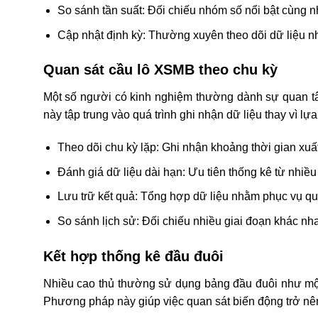
So sánh tần suất: Đối chiếu nhóm số nổi bật cùng n
Cập nhật định kỳ: Thường xuyên theo dõi dữ liệu n
Quan sát cầu lô XSMB theo chu kỳ
Một số người có kinh nghiệm thường dành sự quan tâm
này tập trung vào quá trình ghi nhận dữ liệu thay vì lự
Theo dõi chu kỳ lặp: Ghi nhận khoảng thời gian xuất
Đánh giá dữ liệu dài hạn: Ưu tiên thống kê từ nhiều 
Lưu trữ kết quả: Tổng hợp dữ liệu nhằm phục vụ quá
So sánh lịch sử: Đối chiếu nhiều giai đoạn khác nh
Kết hợp thống kê đầu đuôi
Nhiều cao thủ thường sử dụng bảng đầu đuôi như mộ
Phương pháp này giúp việc quan sát biến động trở nê