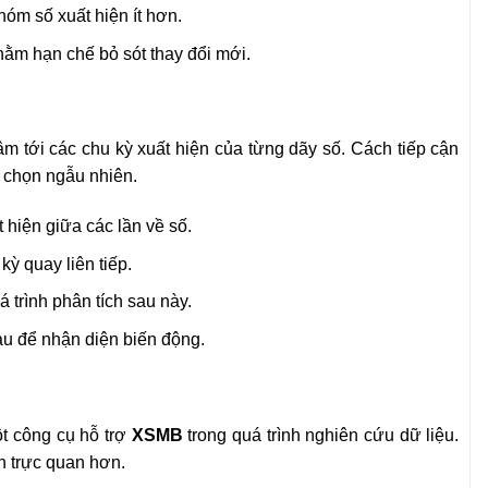
hóm số xuất hiện ít hơn.
hằm hạn chế bỏ sót thay đổi mới.
 tới các chu kỳ xuất hiện của từng dãy số. Cách tiếp cận
a chọn ngẫu nhiên.
 hiện giữa các lần về số.
kỳ quay liên tiếp.
 trình phân tích sau này.
au để nhận diện biến động.
t công cụ hỗ trợ
XSMB
trong quá trình nghiên cứu dữ liệu.
n trực quan hơn.