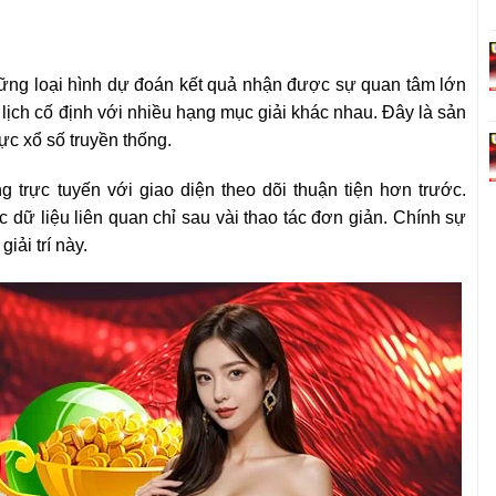
những loại hình dự đoán kết quả nhận được sự quan tâm lớn
lịch cố định với nhiều hạng mục giải khác nhau. Đây là sản
ực xổ số truyền thống.
g trực tuyến với giao diện theo dõi thuận tiện hơn trước.
 dữ liệu liên quan chỉ sau vài thao tác đơn giản. Chính sự
iải trí này.