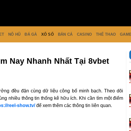
ET
NỔ HŨ
ĐÁ GÀ
XỔ SỐ
BẮN CÁ
CASINO
THỂ THAO
GAME
m Nay Nhanh Nhất Tại 8vbet
ởng đều đặn cùng dữ liệu công bố minh bạch. Theo dõi
ùng nhiều thông tin thống kê hữu ích.
Khi cần tìm một điểm
ps://reel-show.tv/
để xem thêm các thông tin liên quan.