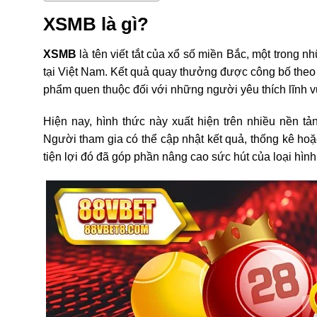
XSMB là gì?
XSMB
là tên viết tắt của xổ số miền Bắc, một trong 
tại Việt Nam. Kết quả quay thưởng được công bố theo 
phẩm quen thuộc đối với những người yêu thích lĩnh v
Hiện nay, hình thức này xuất hiện trên nhiều nền tản
Người tham gia có thể cập nhật kết quả, thống kê hoặc
tiện lợi đó đã góp phần nâng cao sức hút của loại hình g