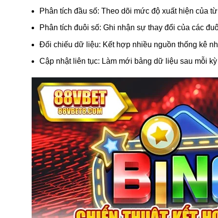
Phân tích đầu số: Theo dõi mức độ xuất hiện của t
Phân tích đuôi số: Ghi nhận sự thay đổi của các đuôi
Đối chiếu dữ liệu: Kết hợp nhiều nguồn thống kê n
Cập nhật liên tục: Làm mới bảng dữ liệu sau mỗi k