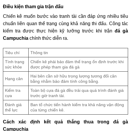
Điều kiện tham gia trận đấu
Chiến kê muốn bước vào tranh tài cần đáp ứng nhiều tiêu
chuẩn liên quan thể trạng cùng khả năng thi đấu. Công tác
kiểm tra được thực hiện kỹ lưỡng trước khi trận
đá gà
Campuchia
chính thức diễn ra.
Tiêu chí
Thông tin
Tình trạng
Chiến kê phải bảo đảm thể trạng ổn định trước khi
sức khỏe
được phép tham gia đá gà
Hai bên cần sở hữu trọng lượng tương đối cân
Hạng cân
bằng nhằm bảo đảm tính công bằng.
Kiểm tra
Toàn bộ cựa đá gà đều trải qua quá trình đánh giá
cựa
trước giờ tranh tài.
Đánh giá
Ban tổ chức tiến hành kiểm tra khả năng vận động
thể lực
của từng chiến kê.
Cách xác định kết quả thắng thua trong đá gà
Campuchia