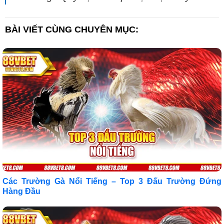
BÀI VIẾT CÙNG CHUYÊN MỤC:
Các Trường Gà Nổi Tiếng – Top 3 Đấu Trường Đứng
Hàng Đầu