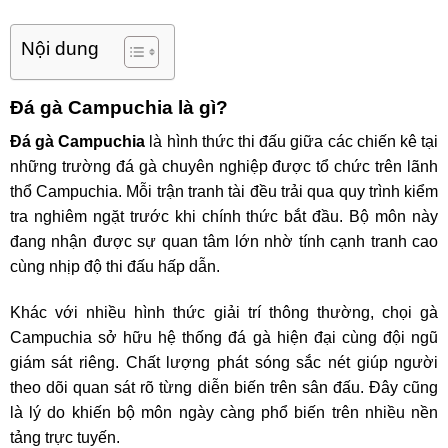
Nội dung
Đá gà Campuchia là gì?
Đá gà Campuchia
là hình thức thi đấu giữa các chiến kê tại
những trường đá gà chuyên nghiệp được tổ chức trên lãnh
thổ Campuchia. Mỗi trận tranh tài đều trải qua quy trình kiểm
tra nghiêm ngặt trước khi chính thức bắt đầu. Bộ môn này
đang nhận được sự quan tâm lớn nhờ tính cạnh tranh cao
cùng nhịp độ thi đấu hấp dẫn.
Khác với nhiều hình thức giải trí thông thường, chọi gà
Campuchia sở hữu hệ thống đá gà hiện đại cùng đội ngũ
giám sát riêng. Chất lượng phát sóng sắc nét giúp người
theo dõi quan sát rõ từng diễn biến trên sân đấu. Đây cũng
là lý do khiến bộ môn ngày càng phổ biến trên nhiều nền
tảng trực tuyến.