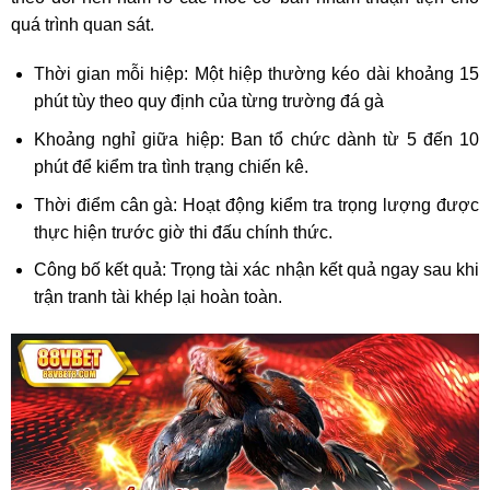
quá trình quan sát.
Thời gian mỗi hiệp: Một hiệp thường kéo dài khoảng 15
phút tùy theo quy định của từng trường đá gà
Khoảng nghỉ giữa hiệp: Ban tổ chức dành từ 5 đến 10
phút để kiểm tra tình trạng chiến kê.
Thời điểm cân gà: Hoạt động kiểm tra trọng lượng được
thực hiện trước giờ thi đấu chính thức.
Công bố kết quả: Trọng tài xác nhận kết quả ngay sau khi
trận tranh tài khép lại hoàn toàn.