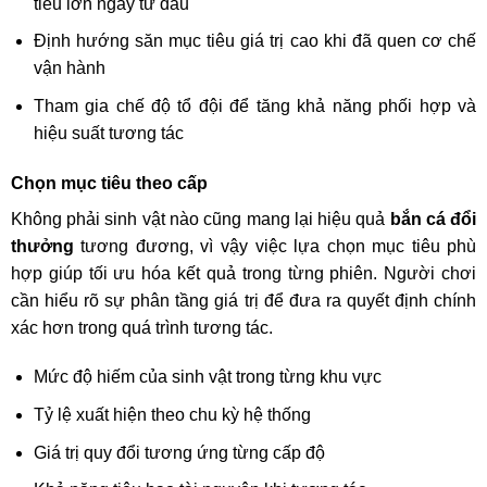
tiêu lớn ngay từ đầu
Định hướng săn mục tiêu giá trị cao khi đã quen cơ chế
vận hành
Tham gia chế độ tổ đội để tăng khả năng phối hợp và
hiệu suất tương tác
Chọn mục tiêu theo cấp
Không phải sinh vật nào cũng mang lại hiệu quả
bắn cá đổi
thưởng
tương đương, vì vậy việc lựa chọn mục tiêu phù
hợp giúp tối ưu hóa kết quả trong từng phiên. Người chơi
cần hiểu rõ sự phân tầng giá trị để đưa ra quyết định chính
xác hơn trong quá trình tương tác.
Mức độ hiếm của sinh vật trong từng khu vực
Tỷ lệ xuất hiện theo chu kỳ hệ thống
Giá trị quy đổi tương ứng từng cấp độ