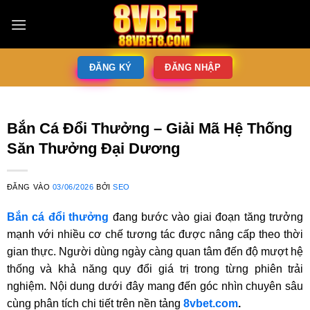
ĐĂNG KÝ
ĐĂNG NHẬP
Bắn Cá Đổi Thưởng – Giải Mã Hệ Thống
Săn Thưởng Đại Dương
ĐĂNG VÀO
03/06/2026
BỞI
SEO
Bắn cá đổi thưởng
đang bước vào giai đoạn tăng trưởng
mạnh với nhiều cơ chế tương tác được nâng cấp theo thời
gian thực. Người dùng ngày càng quan tâm đến độ mượt hệ
thống và khả năng quy đổi giá trị trong từng phiên trải
nghiệm. Nội dung dưới đây mang đến góc nhìn chuyên sâu
cùng phân tích chi tiết trên nền tảng
8vbet.com
.